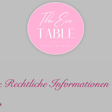
 Rechtliche Informationen
k