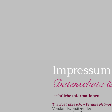
Impressum
Datenschutz &
Rechtliche Informationen
The Eve Table e.V. - Female Networ
Vorstandsvorsitzende: