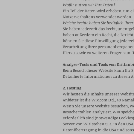
Wofür nutzen wir Ihre Daten?
Ein Teil der Daten wird erhoben, um e
Nutzerverhaltens verwendet werden.
Welche Rechte haben Sie bezüglich Ihrer
Sie haben jederzeit das Recht, unentg
haben außerdem ein Recht, die Bericht
können Sie diese Einwilligung jederz
Verarbeitung Ihrer personenbezogenen
Hierzu sowie zu weiteren Fragen zum 
Analyse-Tools und Tools von Drittanb
Beim Besuch dieser Website kann Ihr 
Detaillierte Informationen zu diesen
2. Hosting
Wir hosten die Inhalte unserer Websit
Anbieter ist die Wix.com Ltd., 40 Namal
Wenn Sie unsere Website besuchen, wer
Besucherzahlen analysiert. WIX speiche
erforderlich sind (notwendige Cookies
Server von WIX stehen u. a. in den US
Datenübertragung in die USA und sonst